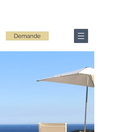
Demande