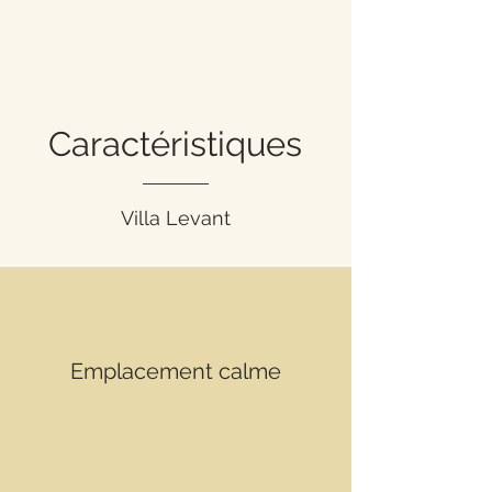
Caractéristiques
Villa Levant
Emplacement calme