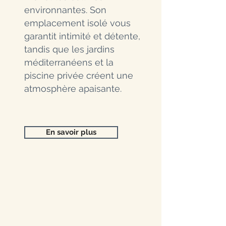
environnantes. Son
emplacement isolé vous
garantit intimité et détente,
tandis que les jardins
méditerranéens et la
piscine privée créent une
atmosphère apaisante.
En savoir plus