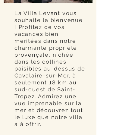
La Villa Levant vous
souhaite la bienvenue
! Profitez de vos
vacances bien
méritées dans notre
charmante propriété
provençale, nichée
dans les collines
paisibles au-dessus de
Cavalaire-sur-Mer, à
seulement 18 km au
sud-ouest de Saint-
Tropez. Admirez une
vue imprenable sur la
mer et découvrez tout
le luxe que notre villa
a à offrir.