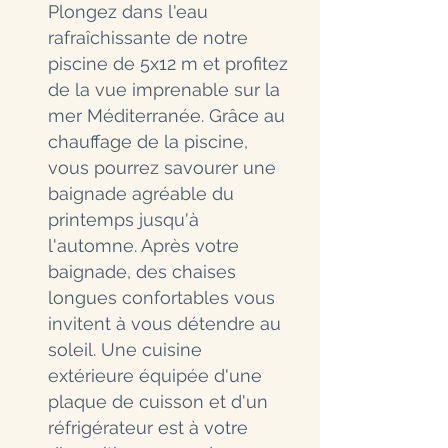
Plongez dans l'eau
rafraîchissante de notre
piscine de 5x12 m et profitez
de la vue imprenable sur la
mer Méditerranée. Grâce au
chauffage de la piscine,
vous pourrez savourer une
baignade agréable du
printemps jusqu'à
l'automne. Après votre
baignade, des chaises
longues confortables vous
invitent à vous détendre au
soleil. Une cuisine
extérieure équipée d'une
plaque de cuisson et d'un
réfrigérateur est à votre