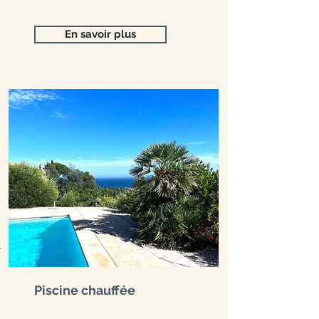
En savoir plus
Piscine chauffée