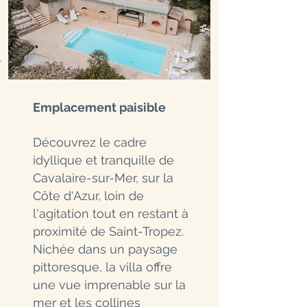
Emplacement paisible
Découvrez le cadre
idyllique et tranquille de
Cavalaire-sur-Mer, sur la
Côte d'Azur, loin de
l'agitation tout en restant à
proximité de Saint-Tropez.
Nichée dans un paysage
pittoresque, la villa offre
une vue imprenable sur la
mer et les collines