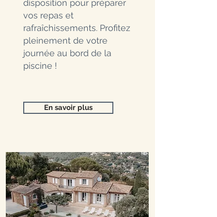
disposition pour préparer
vos repas et
rafraîchissements. Profitez
pleinement de votre
journée au bord de la
piscine !
En savoir plus